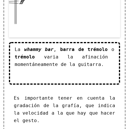
La
whammy bar
,
barra de trémolo
o
trémolo
varia la afinación
momentáneamente de la guitarra.
Es importante tener en cuenta la
gradación de la grafía, que indica
la velocidad a la que hay que hacer
el gesto.