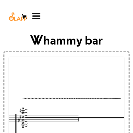
Whammy bar