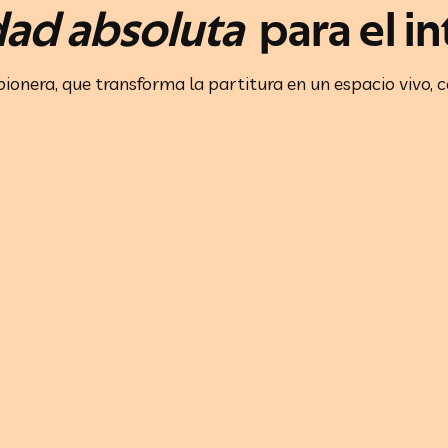
idad absoluta
para el in
ionera, que transforma la partitura en un espacio vivo, 