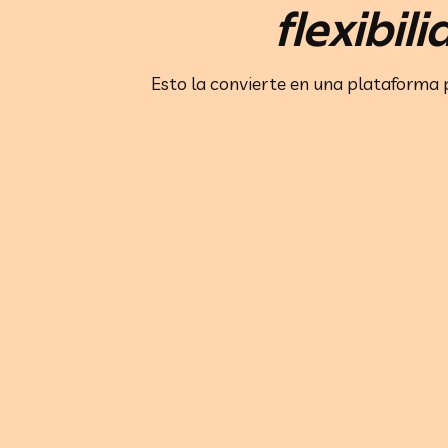
flexibil
Esto la convierte en una plataforma p