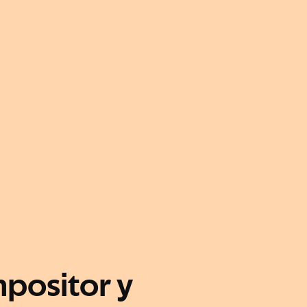
positor y