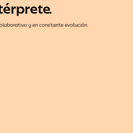
térprete.
colaborativo y en constante evolución.