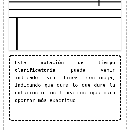
Esta
notación de tiempo
clarificatoria
puede venir
indicado sin linea continuga,
indicando que dura lo que dure la
notación o con linea contigua para
aportar más exactitud.