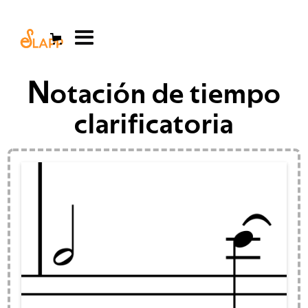
Notación de tiempo
clarificatoria