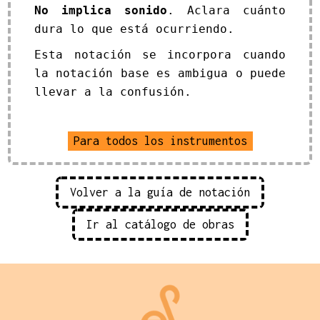
No implica sonido
. Aclara cuánto
dura lo que está ocurriendo.
Esta notación se incorpora cuando
la notación base es ambigua o puede
llevar a la confusión.
Para todos los instrumentos
Volver a la guía de notación
Ir al catálogo de obras