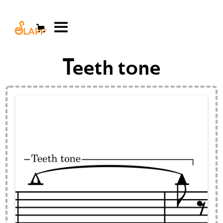
Teeth tone