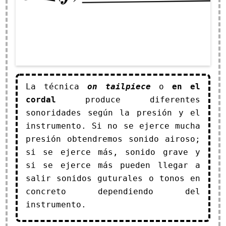
La técnica
on tailpiece
o
en el
cordal
produce diferentes
sonoridades según la presión y el
instrumento. Si no se ejerce mucha
presión obtendremos sonido airoso;
si se ejerce más, sonido grave y
si se ejerce más pueden llegar a
salir sonidos guturales o tonos en
concreto dependiendo del
instrumento.