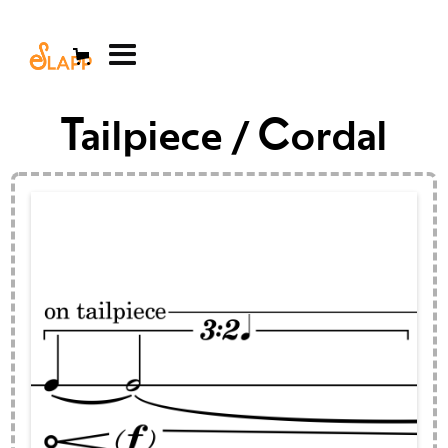
Tailpiece / Cordal