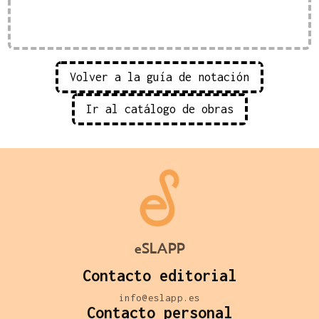
Volver a la guía de notación
Ir al catálogo de obras
eSLAPP
Contacto editorial
info@eslapp.es
Contacto personal