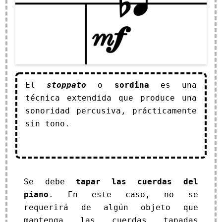
El
stoppato
o
sordina
es una
técnica extendida que produce una
sonoridad percusiva, prácticamente
sin tono.
Se debe
tapar las cuerdas del
piano
. En este caso, no se
requerirá de algún objeto que
mantenga las cuerdas tapadas