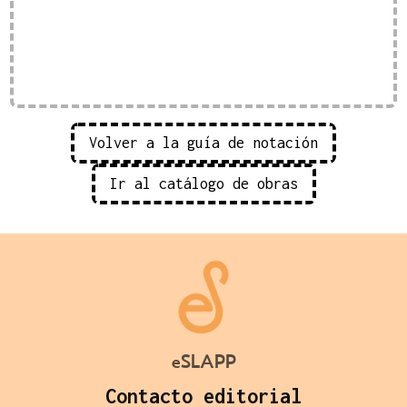
Volver a la guía de notación
Ir al catálogo de obras
eSLAPP
Contacto editorial