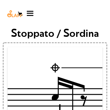
Stoppato / Sordina