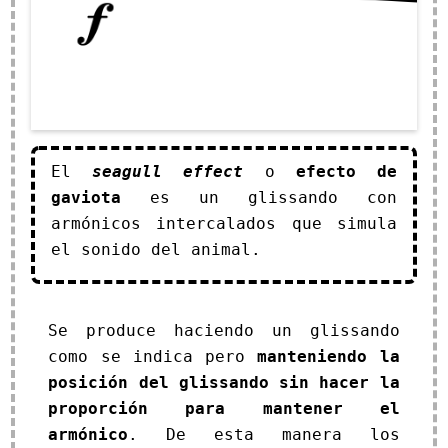
El
seagull effect
o
efecto de
gaviota
es un glissando con
armónicos intercalados que simula
el sonido del animal.
Se produce haciendo un glissando
como se indica pero
manteniendo la
posición del glissando sin hacer la
proporción para mantener el
armónico
. De esta manera los