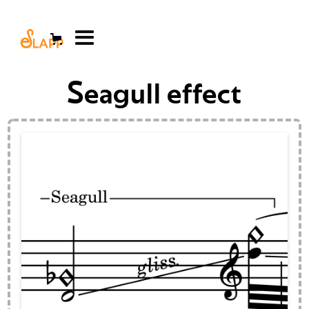
Seagull effect