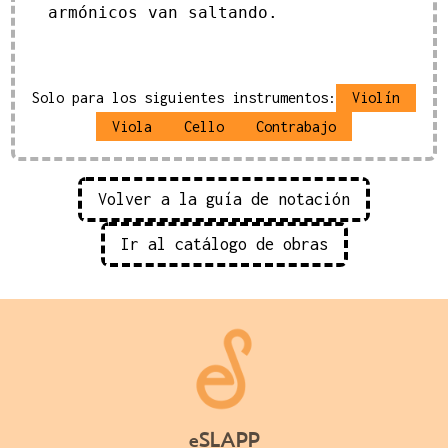
armónicos van saltando.
Solo para los siguientes instrumentos:
Violín
Viola
Cello
Contrabajo
Volver a la guía de notación
Ir al catálogo de obras
eSLAPP