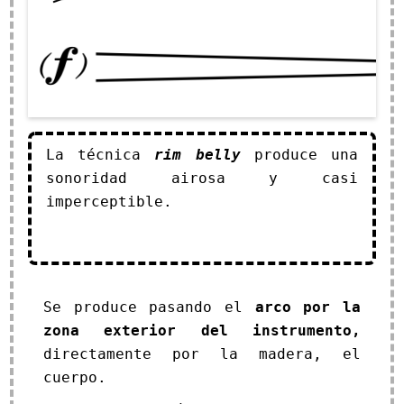
La técnica
rim belly
produce una
sonoridad airosa y casi
imperceptible.
Se produce pasando el
arco por la
zona exterior del instrumento,
directamente por la madera, el
cuerpo.