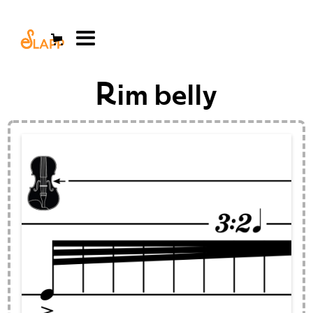
Rim belly