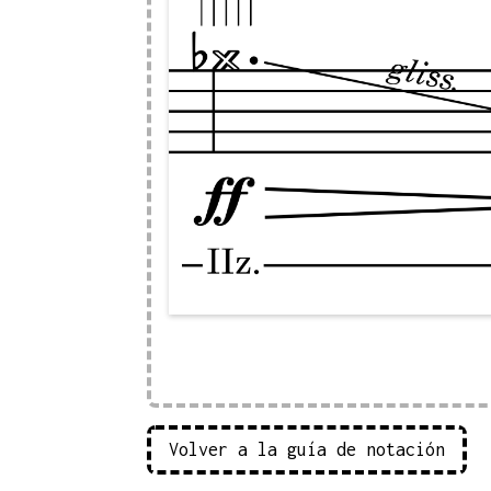
Volver a la guía de notación