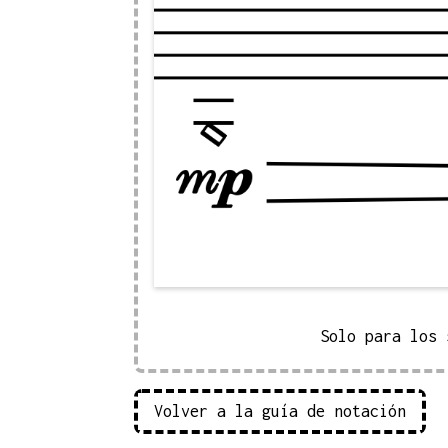
Solo para los 
Volver a la guía de notación