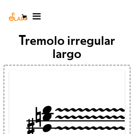
Tremolo irregular
largo