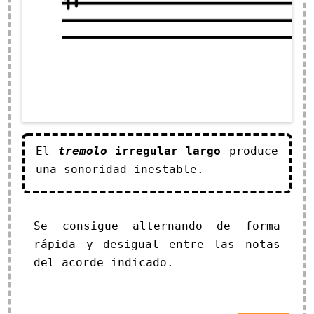
El
tremolo
irregular largo
produce
una sonoridad inestable.
Se consigue alternando de forma
rápida y desigual entre las notas
del acorde indicado.