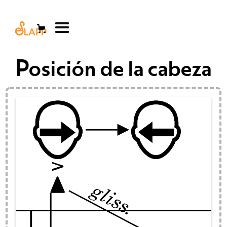
Posición de la cabeza