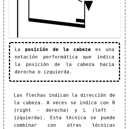
La
posición de la cabeza
es una
notación performática que indica
la posición de la cabeza hacia
derecha o izquierda.
Las flechas indican la dirección de
la cabeza. A veces se indica con R
(right - derecha) y L (left -
izquierda). Esta técnica se puede
combinar con otras técnicas