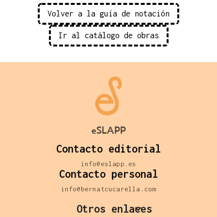
Volver a la guía de notación
Ir al catálogo de obras
eSLAPP
Contacto editorial
info@eslapp.es
Contacto personal
info@bernatcucarella.com
Otros enlaces