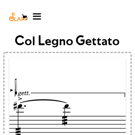
Col Legno Gettato