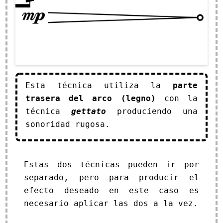
Esta técnica utiliza la
parte
trasera del arco (legno)
con la
técnica
gettato
produciendo una
sonoridad rugosa.
Estas dos técnicas pueden ir por
separado, pero para producir el
efecto deseado en este caso es
necesario aplicar las dos a la vez.