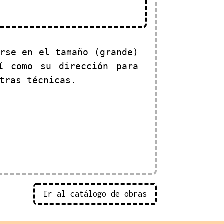
arse en el tamaño (grande)
í como su dirección para
tras técnicas.
Ir al catálogo de obras