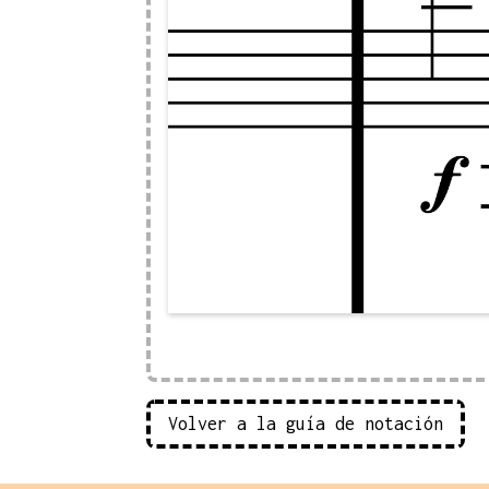
Volver a la guía de notación