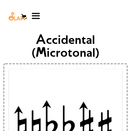
Accidental
(Microtonal)