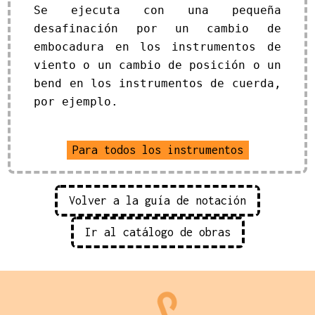
Se ejecuta con una pequeña
desafinación por un cambio de
embocadura en los instrumentos de
viento o un cambio de posición o un
bend en los instrumentos de cuerda,
por ejemplo.
Para todos los instrumentos
Volver a la guía de notación
Ir al catálogo de obras