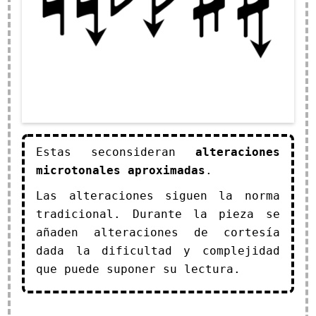
Estas seconsideran
alteraciones
microtonales aproximadas
.
Las alteraciones siguen la norma
tradicional. Durante la pieza se
añaden alteraciones de cortesía
dada la dificultad y complejidad
que puede suponer su lectura.